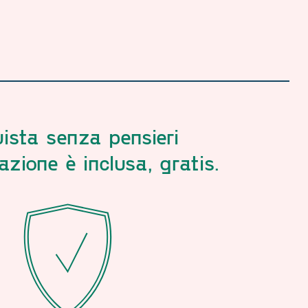
ista senza pensieri
azione è inclusa, gratis.