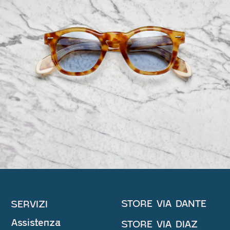
STORE VIA DANTE
SERVIZI
Assistenza
STORE VIA DIAZ