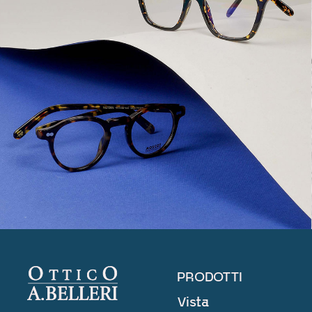
PRODOTTI
Vista