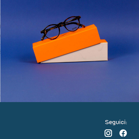
Seguici: