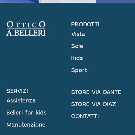
PRODOTTI
Vista
Sole
Kids
Sport
SERVIZI
STORE VIA DANTE
Assistenza
STORE VIA DIAZ
Belleri for kids
CONTATTI
Manutenzione