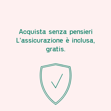
Acquista senza pensieri
L’assicurazione è inclusa,
gratis.