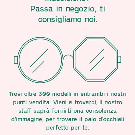
Passa in negozio, ti
consigliamo noi.
Trovi oltre 300 modelli in entrambi i nostri
punti vendita. Vieni a trovarci, il nostro
staff saprà fornirti una consulenza
d’immagine, per trovare il paio d’occhiali
perfetto per te.